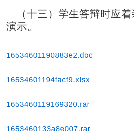
（十三）学生答辩时应着
演示。
16534601190883e2.doc
16534601194facf9.xlsx
1653460119169320.rar
1653460133a8e007.rar