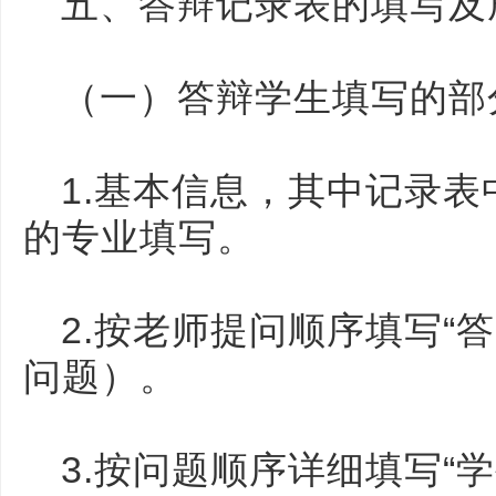
五、答辩记录表的填写及
（一）答辩学生填写的部
1.基本信息，其中记录
的专业填写。
2.按老师提问顺序填写“
问题）。
3.按问题顺序详细填写“