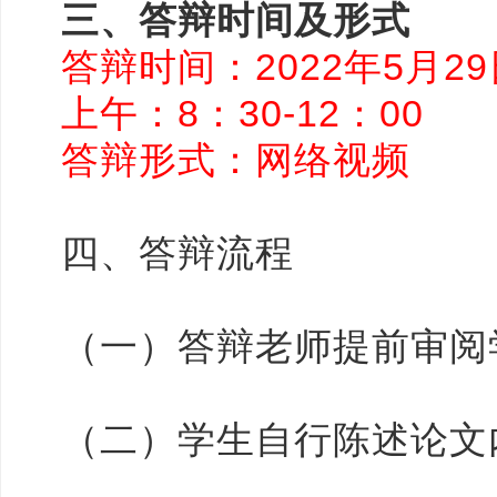
三、答辩时间及形式
答辩时间：2022年5月2
上午：8：30-12：00
答辩形式：网络视频
四、答辩流程
（一）答辩老师提前审阅
（二）学生自行陈述论文