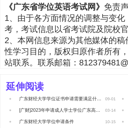
《广东省学位英语考试网》
免责
1、由于各方面情况的调整与变化
考，考试信息以省考试院及院校
2、本网信息来源为其他媒体的稿
性学习目的，版权归原作者所有
站联系。联系邮箱：812379481@q
延伸阅读
广东财经大学学位证书申请需要满足什么条件？
09-01
[广财]2023年申请成人学士学位广东高校...
03-14
广东财经大学学位申请条件
10-15