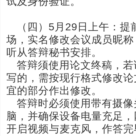
试及身份验证。
（四）5月29日上午：
场，实名修改会议成员昵称
听从答辩秘书安排。
答辩须使用论文终稿，若
写的，需按现行格式修改论
宜的部分作出修改。
答辩时必须使用带有摄像
脑，并确保设备电量充足，
开启视频与麦克风，作答完