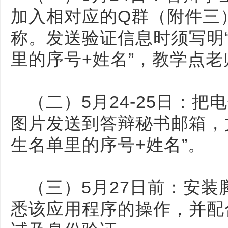
加入相对应的Q群（附件三
称。发送验证信息时须写明
里的序号+姓名”，教学点
（二）5月24-25日：
图片发送到答辩秘书邮箱，
生名单里的序号+姓名”。
（三）5月27日前：安
悉该应用程序的操作，并配