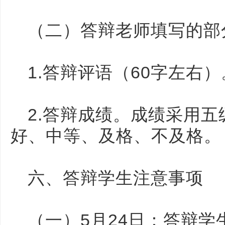
（二）答辩老师填写的部
1.答辩评语（60字左右）
2.答辩成绩。成绩采用
好、中等、及格、不及格。
六、答辩学生注意事项
（一）5月24日：答辩