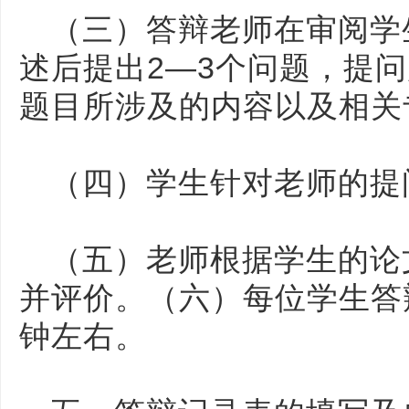
（三）答辩老师在审阅学
述后提出2—3个问题，提
题目所涉及的内容以及相关
（四）学生针对老师的提
（五）老师根据学生的论
并评价。（六）每位学生答
钟左右。