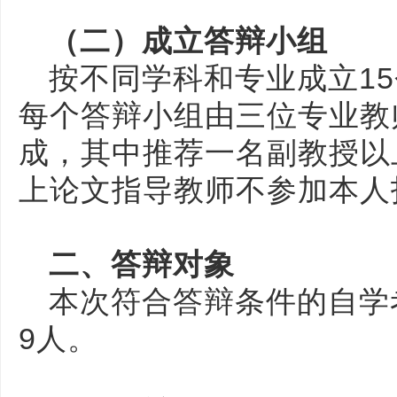
（二）成立答辩小组
按不同学科和专业成立1
每个答辩小组由三位专业教
成，其中推荐一名副教授以
上论文指导教师不参加本人
二、答辩对象
本次符合答辩条件的自学
9人。