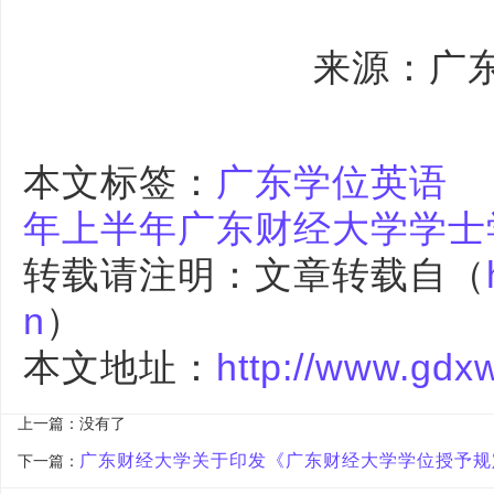
来源：广
本文标签：
广东学位英语
年上半年广东财经大学学士
转载请注明：文章转载自（
n
）
本文地址：
http://www.gdx
上一篇：没有了
广东财经大学关于印发《广东财经大学学位授予规
下一篇：