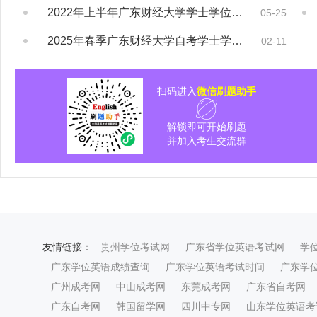
2022年上半年广东财经大学学士学位论文答...
05-25
2025年春季广东财经大学自考学士学位证书...
02-11
扫码进入
微信刷题助手
解锁即可开始刷题
并加入考生交流群
友情链接：
贵州学位考试网
广东省学位英语考试网
学
广东学位英语成绩查询
广东学位英语考试时间
广东学
广州成考网
中山成考网
东莞成考网
广东省自考网
广东自考网
韩国留学网
四川中专网
山东学位英语考