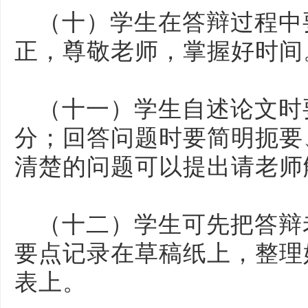
（十）学生在答辩过程中
正，尊敬老师，掌握好时间
（十一）学生自述论文时
分；回答问题时要简明扼要
清楚的问题可以提出请老师
（十二）学生可先把答辩
要点记录在草稿纸上，整理
表上。