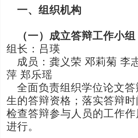
一、组织机构
（一）成立答辩工作小组
组长：吕瑛
成员：龚义荣 邓莉菊 李志
萍 郑乐瑶
全面负责组织学位论文答
生的答辩资格；落实答辩时
检查答辩参与人员的工作作
进行。