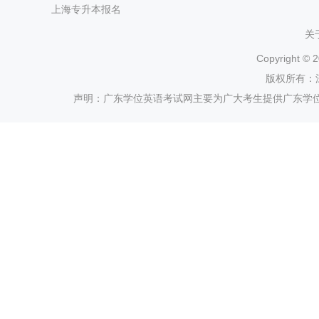
上海专升本报名
关
Copyright ©
2
版权所有：
声明：广东学位英语考试网主要为广大考生提供广东学