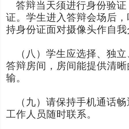
答辩当天须进行身份验证
证。学生进入答辩会场后，
持身份证面对摄像头作自我
（八）学生应选择、独立
答辩房间，房间能提供清晰
输。
（九）请保持手机通话畅
工作人员随时联系。