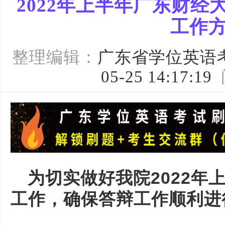
2022年上半年广东财
工作
整理编辑：
广东省学位英语
05-25 14:17:19
为切实做好我院2022年
工作，确保答辩工作顺利进