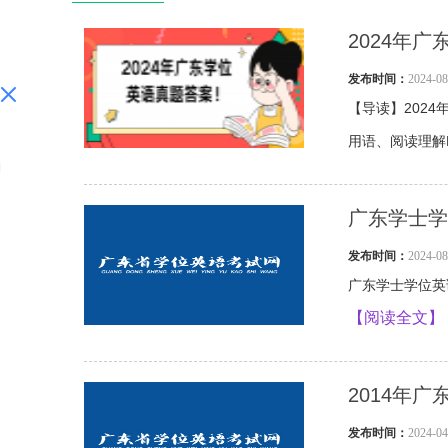
2024年
发布时间：
2024-
【导读】202
用语、阅读理解BY
广东学士学
发布时间：
2024-
广东学士学位英语水平
【阅读全文】
2014年
发布时间：
2024-