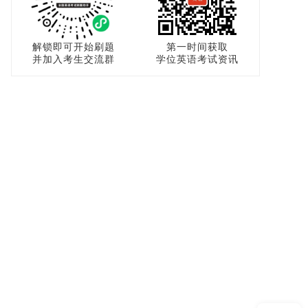
解锁即可开始刷题
第一时间获取
并加入考生交流群
学位英语考试资讯