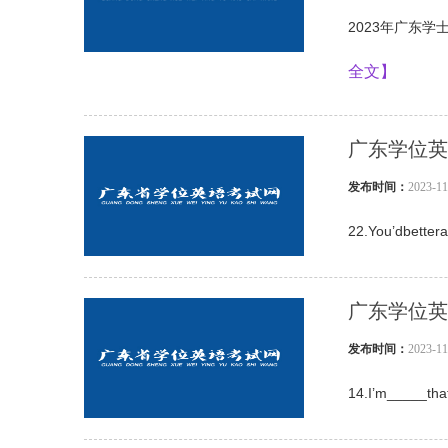
2023年广东学士学
全文】
广东学位英
发布时间：
2023-
22.You’dbettera
广东学位英
发布时间：
2023-
14.I’m_____tha