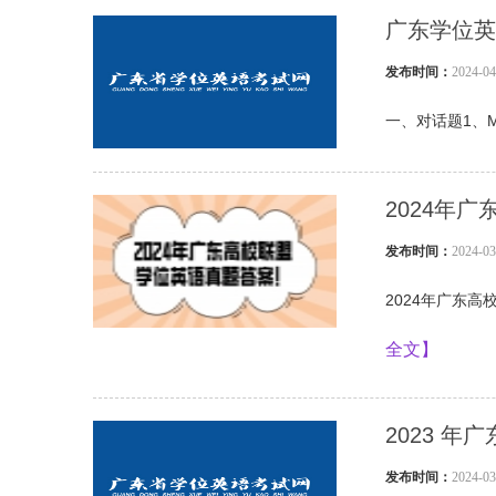
广东学位英
发布时间：
2024-
一、对话题1、M:Wil1
2024年
发布时间：
2024-
2024年广东高校联
全文】
2023 
发布时间：
2024-