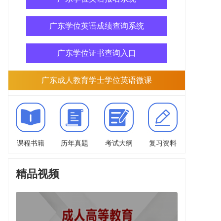
广东学位英语成绩查询系统
广东学位证书查询入口
广东成人教育学士学位英语微课
课程书籍
历年真题
考试大纲
复习资料
精品视频