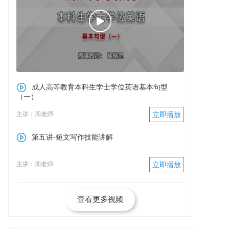
成人高等教育本科生学士学位英语基本句型
（一）
主讲：周老师
立即播放
第五讲-短文写作技能讲解
主讲：周老师
立即播放
查看更多视频