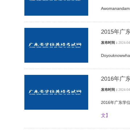
Awomanandamang
2015年
发布时间：
2024-
Doyouknowwhata
2016年
发布时间：
2024-
2016年广东学位英语
文】