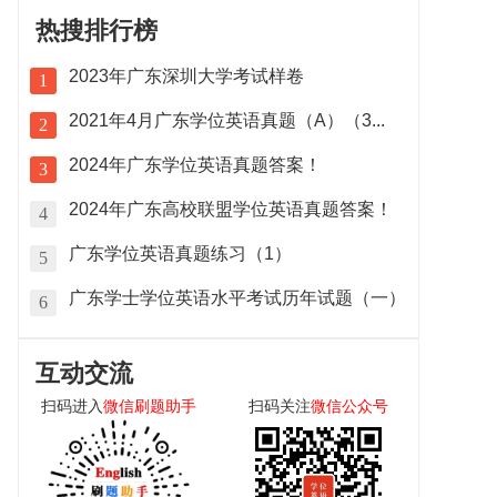
热搜排行榜
2023年广东深圳大学考试样卷
1
2021年4月广东学位英语真题（A）（3...
2
2024年广东学位英语真题答案！
3
2024年广东高校联盟学位英语真题答案！
4
广东学位英语真题练习（1）
5
广东学士学位英语水平考试历年试题（一）
6
互动交流
扫码进入
微信刷题助手
扫码关注
微信公众号