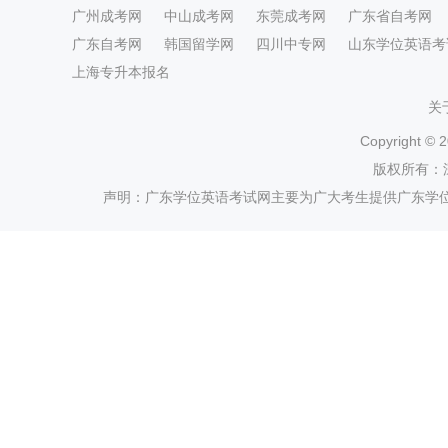
广州成考网
中山成考网
东莞成考网
广东省自考网
广东自考网
韩国留学网
四川中专网
山东学位英语考
上海专升本报名
关
Copyright ©
2
版权所有：
声明：广东学位英语考试网主要为广大考生提供广东学