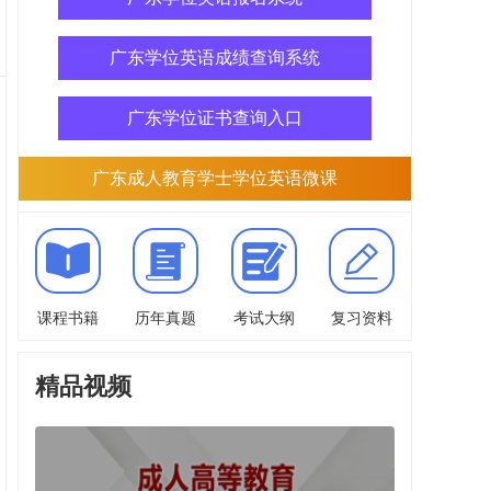
广东学位英语成绩查询系统
广东学位证书查询入口
广东成人教育学士学位英语微课
课程书籍
历年真题
考试大纲
复习资料
精品视频