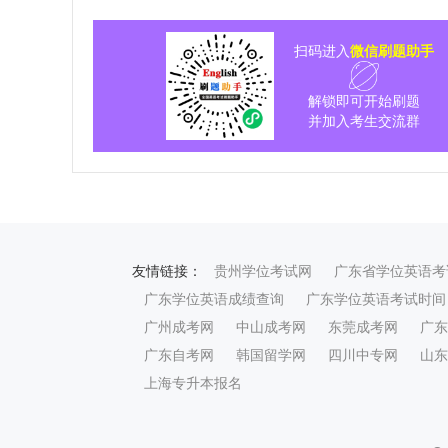
扫码进入
微信刷题助手
解锁即可开始刷题
并加入考生交流群
友情链接：
贵州学位考试网
广东省学位英语考
广东学位英语成绩查询
广东学位英语考试时间
广州成考网
中山成考网
东莞成考网
广东
广东自考网
韩国留学网
四川中专网
山东
上海专升本报名