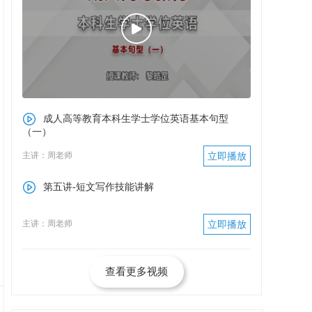
成人高等教育本科生学士学位英语基本句型
（一）
主讲：周老师
立即播放
第五讲-短文写作技能讲解
主讲：周老师
立即播放
查看更多视频