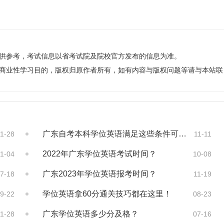
仅供参考，考试信息以省考试院及院校官方发布的信息为准。
非商业性学习目的，版权归原作者所有，如有内容与版权问题等请与本站联
广东自考本科学位英语满足这些条件可以免考
11-28
11-11
2022年广东学位英语考试时间？
1-04
10-08
广东2023年学位英语报考时间？
7-18
11-19
学位英语拿60分通关技巧都在这里！
9-22
08-23
广东学位英语多少分及格？
11-28
07-16