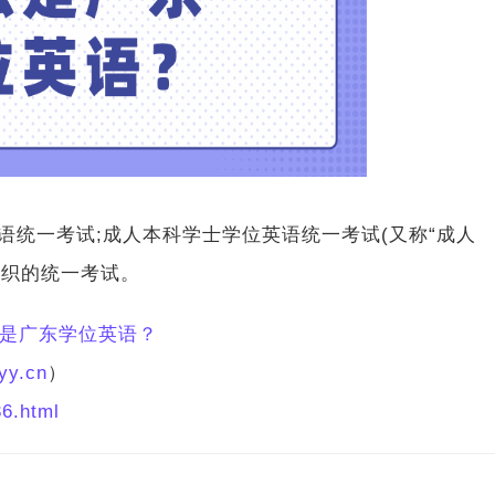
统一考试;成人本科学士学位英语统一考试(又称“成人
组织的统一考试。
是广东学位英语？
yy.cn
）
6.html