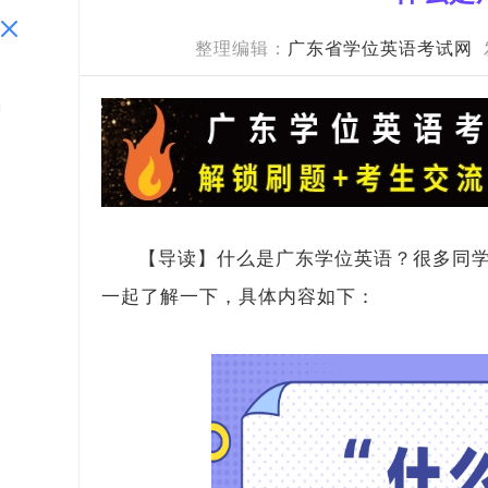
整理编辑：
广东省学位英语考试网
【导读】什么是广东学位英语？很多同
一起了解一下，具体内容如下：