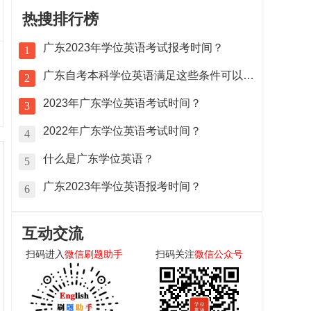
热搜排行榜
广东2023年学位英语考试报考时间？
1
广东自考本科学位英语满足这些条件可以免考
2
2023年广东学位英语考试时间？
3
2022年广东学位英语考试时间？
4
什么是广东学位英语？
5
广东2023年学位英语报考时间？
6
互动交流
扫码进入
微信刷题助手
扫码关注
微信公众号