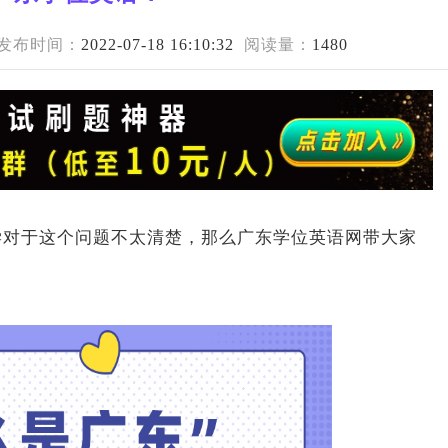
发布时间：
2022-07-18 16:10:32
阅读量：
1480
学对于这个问题不太清楚，那么广东学位英语网带大家