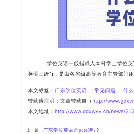
学位英语一般指成人本科学士学位英语
英语三级”)，是由各省级高等教育主管部门
本文标签：
广东学位英语
常见问题
什么
转载请注明：文章转载自（
http://www.gdxw
本文地址：
http://www.gdxwyy.cn/news/213
广东学位英语是pets3吗？
上一篇：