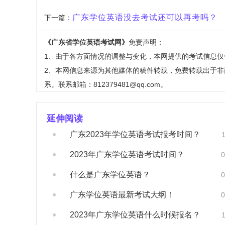
广东学位英语没去考试还可以再考吗？
下一篇：
《广东省学位英语考试网》
免责声明：
1、由于各方面情况的调整与变化，本网提供的考试信息
2、本网信息来源为其他媒体的稿件转载，免费转载出于
系。联系邮箱：812379481@qq.com。
延伸阅读
广东2023年学位英语考试报考时间？
2023年广东学位英语考试时间？
0
什么是广东学位英语？
0
广东学位英语最新考试大纲！
0
2023年广东学位英语什么时候报名？