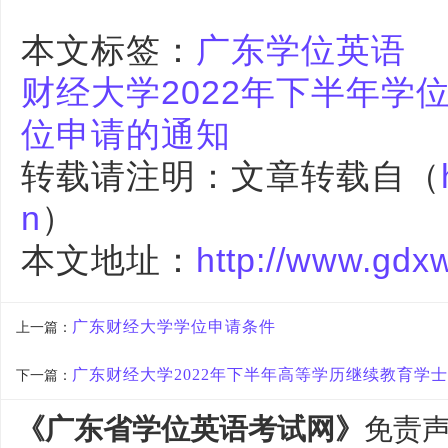
本文标签：
广东学位英语
财经大学2022年下半年学
位申请的通知
转载请注明：文章转载自（
n
）
本文地址：
http://www.gdx
广东财经大学学位申请条件
上一篇：
广东财经大学2022年下半年高等学历继续教育学
下一篇：
《广东省学位英语考试网》
免责