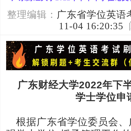
整理编辑：
广东省学位英语
11-04 16:20:35
广东财经大学2022年
学士学位申
根据广东省学位委员会、