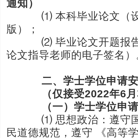
通知）
⑴ 本科毕业论文（设
版）；
⑵ 毕业论文开题报告
论文指导老师的电子签名）
二、学士学位申请安
（仅接受2022年6月
（一）学士学位申请
⑴ 思想政治：遵守国
民道德规范，遵守 《高等