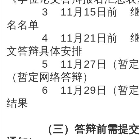
3 11月15日前 继
名名单
4 11月21日前 继
文答辩具体安排
5 11月27日（暂定
（暂定网络答辩）
6 11月29日（暂定
结果
（三）答辩前需提交的