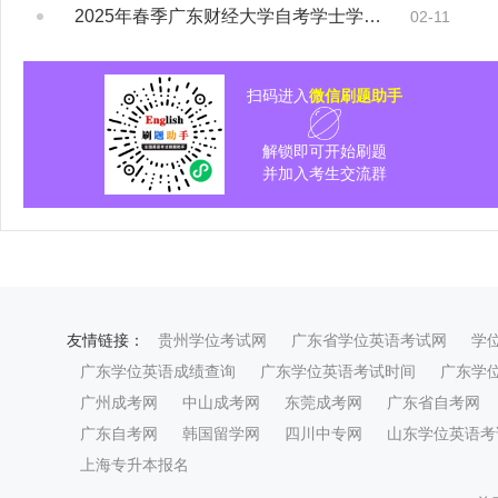
2025年春季广东财经大学自考学士学位证书...
02-11
扫码进入
微信刷题助手
解锁即可开始刷题
并加入考生交流群
友情链接：
贵州学位考试网
广东省学位英语考试网
学
广东学位英语成绩查询
广东学位英语考试时间
广东学
广州成考网
中山成考网
东莞成考网
广东省自考网
广东自考网
韩国留学网
四川中专网
山东学位英语考
上海专升本报名