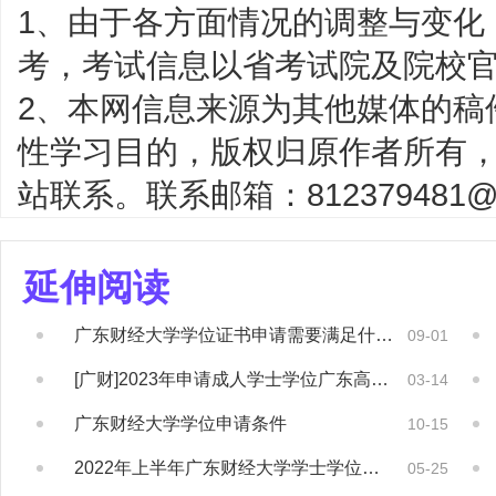
1、由于各方面情况的调整与变化
考，考试信息以省考试院及院校
2、本网信息来源为其他媒体的稿
性学习目的，版权归原作者所有
站联系。联系邮箱：812379481@q
延伸阅读
广东财经大学学位证书申请需要满足什么条件？
09-01
[广财]2023年申请成人学士学位广东高校...
03-14
广东财经大学学位申请条件
10-15
2022年上半年广东财经大学学士学位论文答...
05-25