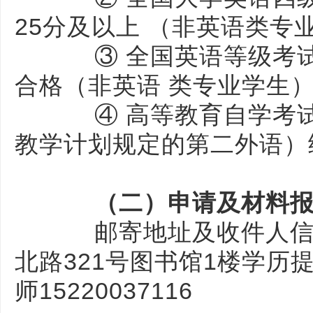
25分及以上 （非英语类专
③ 全国英语等级考试
合格（非英语 类专业学生
④ 高等教育自学考试
教学计划规定的第二外语）
（二）申请及材料报送
邮寄地址及收件人信息
北路321号图书馆1楼学历
师15220037116