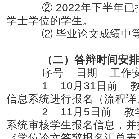
② 2022年下半年已
学士学位的学生。
⑵ 毕业论文成绩中等
（二）答辩时间安
序号 日期 工作
1 10月31日前 教
信息系统进行报名（流程
2 11月5日前 教
系统审核学生报名信息，并
《学位论文答辩报名汇总