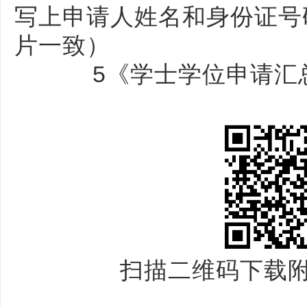
写上申请人姓名和身份证号
片一致）
5《学士学位申请汇总
扫描二维码下载附