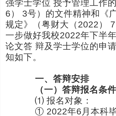
强学士学位 授予管理工作的
6） 3号）的文件精神和《
规定》（粤财大（2022） 
一步做好我校2022年下半
论文答 辩及学士学位的申
知如下。
一、答辩安排
（一）答辩报名条
⑴ 报名对象：
① 2022年6月本科