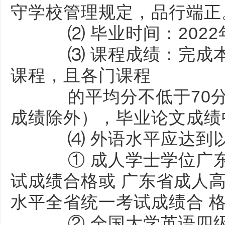
守学校管理规定，品行端正
⑵ 毕业时间：2022
⑶ 课程成绩：完成本
课程，且各门课程
的平均分不低于70分
成绩除外），毕业论文成绩
⑷ 外语水平应达到以
① 成人学士学位广东
试成绩合格或 广东省成人
水平全省统一考试成绩合 
② 全国大学英语四级