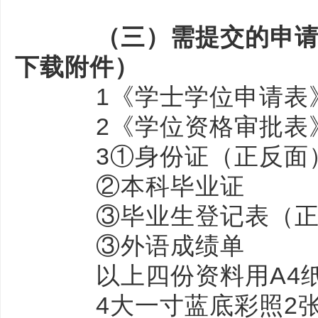
（三）需提交的申请资
下载附件）
1《学士学位申请表》
2《学位资格审批表》
3①身份证（正反面
②本科毕业证
③毕业生登记表（正
③外语成绩单
以上四份资料用A4纸
4大一寸蓝底彩照2张