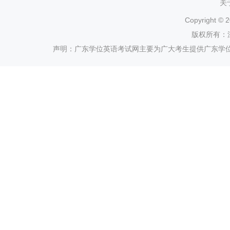
关
Copyright ©
2
版权所有：
声明：广东学位英语考试网主要为广大考生提供广东学