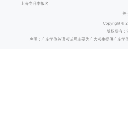
上海专升本报名
关
Copyright ©
2
版权所有：
声明：广东学位英语考试网主要为广大考生提供广东学