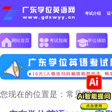
考试介绍
证
网站首页
考试指南
学位辅助
您现在的位置是：
常见问题