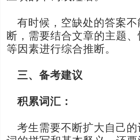
有时候，空缺处的答案不
断，需要结合文章的主题、
等因素进行综合推断。
三、备考建议
积累词汇：
考生需要不断扩大自己的