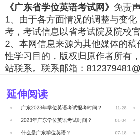
《广东省学位英语考试网》
免责
1、由于各方面情况的调整与变化
考，考试信息以省考试院及院校
2、本网信息来源为其他媒体的稿
性学习目的，版权归原作者所有
站联系。联系邮箱：812379481@q
延伸阅读
广东2023年学位英语考试报考时间？
11-28
2023年广东学位英语考试时间？
01-04
什么是广东学位英语？
07-18