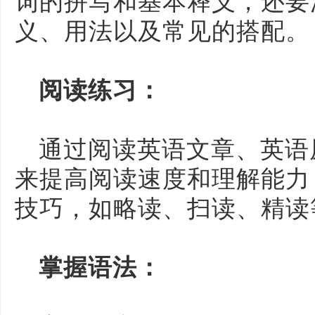
词的拼写和基本释义，还要
义、用法以及常见的搭配。
阅读练习：
通过阅读英语文章、英语
来提高阅读速度和理解能力
技巧，如略读、扫读、精读
掌握语法：