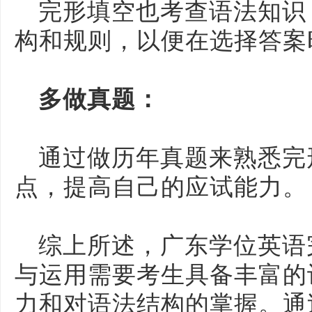
完形填空也考查语法知识
构和规则，以便在选择答案
多做真题：
通过做历年真题来熟悉完
点，提高自己的应试能力。
综上所述，广东学位英语
与运用需要考生具备丰富的
力和对语法结构的掌握。通