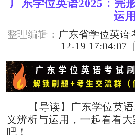
广东学位英语2025：
运
整理编辑：
广东省学位英语
12-19 17:04:07
【导读】广东学位英语2
义辨析与运用，一起看看大
吧！