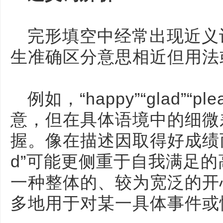
完形填空中经常出现近义
生准确区分意思相近但用法
例如，“happy”“glad”“p
意，但在具体语境中的细微
握。像在描述因取得好成绩而感
d”可能更侧重于自我满足的高
一种整体的、较为宽泛的开心情
多地用于对某一具体事件或