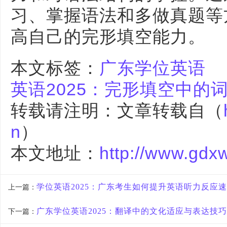
习、掌握语法和多做真题等
高自己的完形填空能力。
本文标签：
广东学位英语
英语2025：完形填空中的
转载请注明：文章转载自（
n
）
本文地址：
http://www.gdx
学位英语2025：广东考生如何提升英语听力反应
上一篇：
广东学位英语2025：翻译中的文化适应与表达技巧
下一篇：