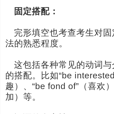
固定搭配：
完形填空也考查考生对固
法的熟悉程度。
这包括各种常见的动词与
的搭配。比如“be interest
趣）、“be fond of”（喜欢）、
加）等。