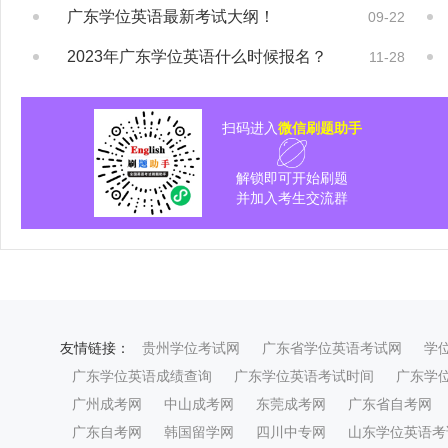
广东学位英语最新考试大纲！
09-22
2023年广东学位英语什么时候报名？
11-28
扫码进入
微信刷题助手
解锁即可开始刷题
并加入考生交流群
友情链接：
贵州学位考试网
广东省学位英语考试网
学
广东学位英语成绩查询
广东学位英语考试时间
广东学
广州成考网
中山成考网
东莞成考网
广东省自考网
广东自考网
韩国留学网
四川中专网
山东学位英语考