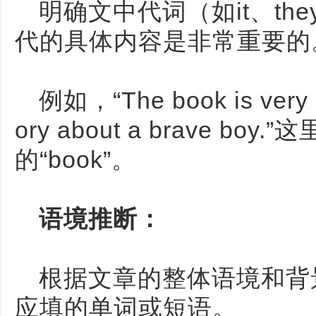
明确文中代词（如it、they
代的具体内容是非常重要的
例如，“The book is very int
ory about a brave boy
的“book”。
语境推断：
根据文章的整体语境和背
应填的单词或短语。