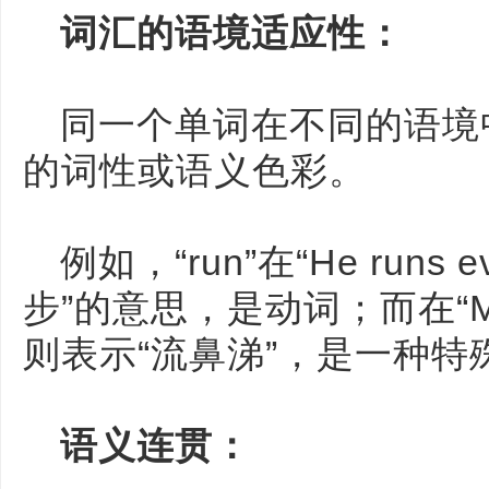
词汇的语境适应性：
同一个单词在不同的语境
的词性或语义色彩。
例如，“run”在“He runs e
步”的意思，是动词；而在“My no
则表示“流鼻涕”，是一种特
语义连贯：