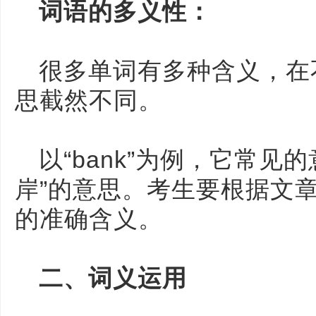
词语的多义性：
很多单词有多种含义，在
思截然不同。
以“bank”为例，它常见
岸”的意思。考生要根据文
的准确含义。
二、词义运用