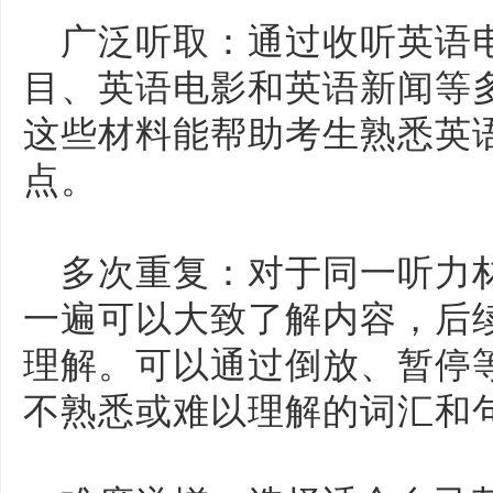
广泛听取：通过收听英语
目、英语电影和英语新闻等
这些材料能帮助考生熟悉英
点。
多次重复：对于同一听力
一遍可以大致了解内容，后
理解。可以通过倒放、暂停
不熟悉或难以理解的词汇和