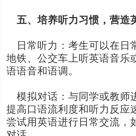
五、培养听力习惯，营造
日常听力：考生可以在日
地铁、公交车上听英语音乐
语语音和语调。
模拟对话：与同学或教师
提高口语流利度和听力反应
尝试用英语进行日常交流，
对话。