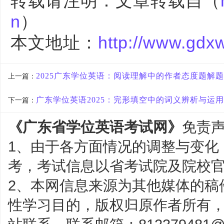
转载请注明：文章转载自（
n
）
本文地址：
http://www.gdx
2025广东学位英语：阅读理解中的作者态度题解
上一篇：
广东学位英语2025：完形填空中的词义辨析与运用
下一篇：
《广东省学位英语考试网》
免责
1、由于各方面情况的调整与变化
考，考试信息以省考试院及院校
2、本网信息来源为其他媒体的稿
性学习目的，版权归原作者所有