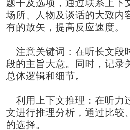
题干及选项，通过联系上下
场所、人物及谈话的大致内
有的放矢，提高反应速度。
注意关键词：在听长文段
段的主旨大意。同时，记录
总体逻辑和细节。
利用上下文推理：在听力
文进行推理分析，通过比较
的选择。