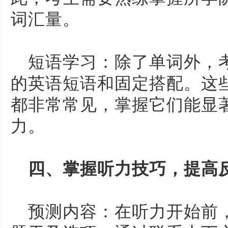
词汇量。
短语学习：除了单词外，
的英语短语和固定搭配。这
都非常常见，掌握它们能显
力。
四、掌握听力技巧，提高
预测内容：在听力开始前