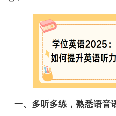
一、多听多练，熟悉语音