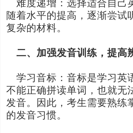
难度递增：选择适合自己
随着水平的提高，逐渐尝试
复杂的材料。
二、加强发音训练，提高
学习音标：音标是学习英
不能正确拼读单词，也就无
发音。因此，考生需要熟练
的发音习惯。