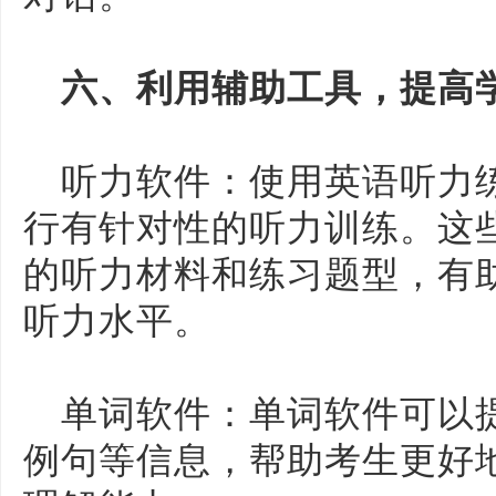
六、利用辅助工具，提高
听力软件：使用英语听力
行有针对性的听力训练。这
的听力材料和练习题型，有
听力水平。
单词软件：单词软件可以
例句等信息，帮助考生更好