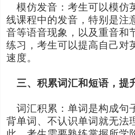
模仿发音：考生可以模仿
线课程中的发音，特别是注
音等语音现象，以及重音和
练习，考生可以提高自己对
速度。
三、积累词汇和短语，提
词汇积累：单词是构成句
背单词、不认识单词就无法
此，考生需要熟练掌握所学