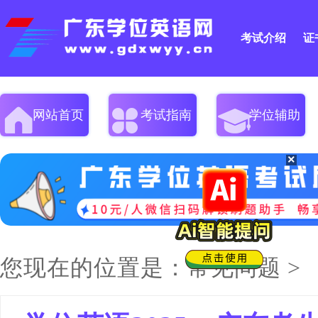
考试介绍
证
网站首页
考试指南
学位辅助
您现在的位置是：
常见问题