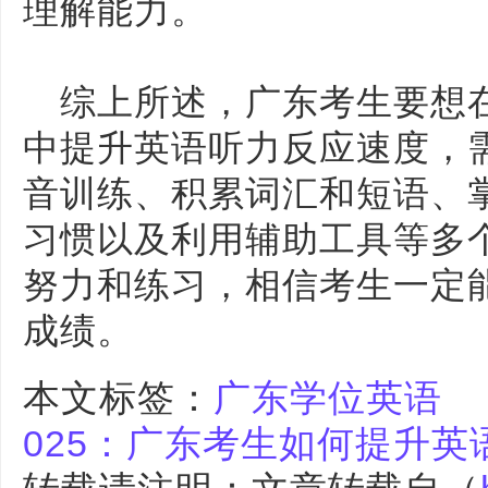
理解能力。
综上所述，广东考生要想在
中提升英语听力反应速度，
音训练、积累词汇和短语、
习惯以及利用辅助工具等多
努力和练习，相信考生一定
成绩。
本文标签：
广东学位英语
025：广东考生如何提升英