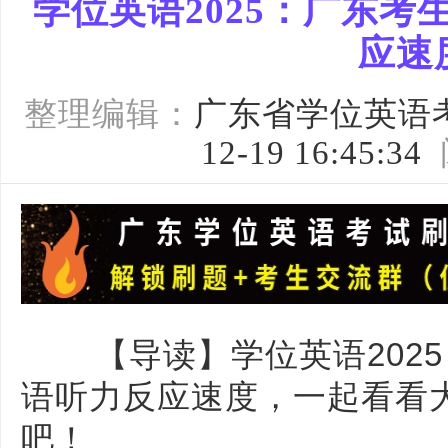
学位英语2025：广东
应速
整理编辑：
广东省学位英语
12-19 16:45:34
【导读】学位英语202
语听力反应速度，一起看看
吧！