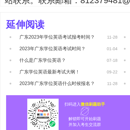
站联系。联系邮箱：812379481@q
延伸阅读
广东2023年学位英语考试报考时间？
11-28
2023年广东学位英语考试时间？
01-04
什么是广东学位英语？
07-18
广东学位英语最新考试大纲！
09-22
2023年广东学位英语什么时候报名？
11-28
扫码进入
微信刷题助手
解锁即可开始刷题
并加入考生交流群