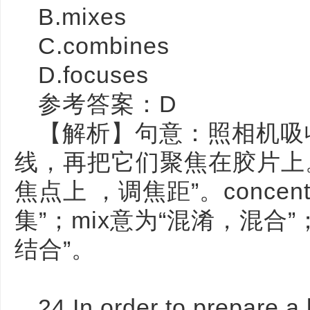
B.mixes
C.combines
D.focuses
参考答案：D
【解析】句意：照相机吸
线，再把它们聚焦在胶片上。
焦点上 ，调焦距”。concen
集”；mix意为“混淆，混合”；
结合”。
24.In order to prepare a