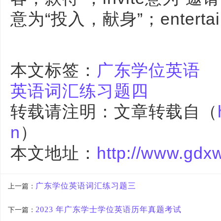
意为“投入，献身”；entert
本文标签：
广东学位英语
英语词汇练习题四
转载请注明：文章转载自（
n
）
本文地址：
http://www.gdx
广东学位英语词汇练习题三
上一篇：
2023 年广东学士学位英语历年真题考试
下一篇：