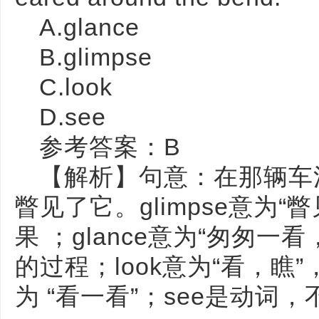
A.glance
B.glimpse
C.look
D.see
参考答案：B
【解析】句意：在那辆车
瞥见了它。glimpse意为
果 ；glance意为“匆匆
的过程；look意为“看，瞧”，hav
为 “看一看”；see是动词