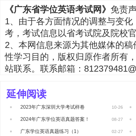
《广东省学位英语考试网》
免责
1、由于各方面情况的调整与变化
考，考试信息以省考试院及院校
2、本网信息来源为其他媒体的稿
性学习目的，版权归原作者所有
站联系。联系邮箱：812379481@q
延伸阅读
2023年广东深圳大学考试样卷
10-26
2024年广东学位英语真题答案！
08-27
广东学位英语真题练习（1）
02-27