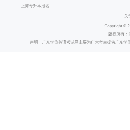
上海专升本报名
关
Copyright ©
2
版权所有：
声明：广东学位英语考试网主要为广大考生提供广东学