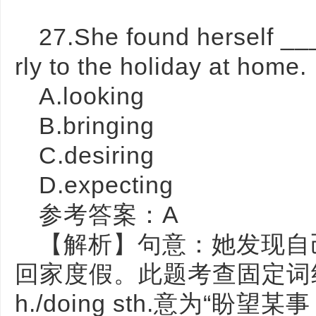
27.She found herself _
rly to the holiday at home.
A.looking
B.bringing
C.desiring
D.expecting
参考答案：A
【解析】句意：她发现自
回家度假。此题考查固定词组。loo
h./doing sth.意为“盼