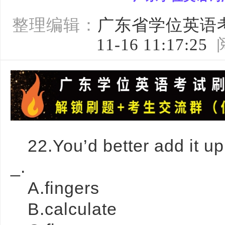
整理编辑：
广东省学位英语
11-16 11:17:25
22.You’d better add it u
_.
A.fingers
B.calculate