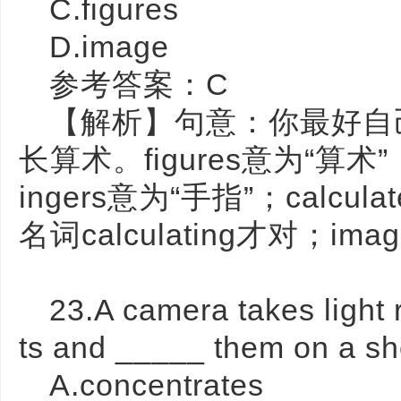
C.figures
D.image
参考答案：C
【解析】句意：你最好自
长算术。figures意为“算
ingers意为“手指”；calc
名词calculating才对；i
23.A camera takes light 
ts and _____ them on a she
A.concentrates