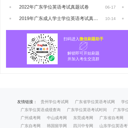
2022年广东学位英语考试真题试卷
06-17
2019年广东成人学士学位英语考试真题及答...
10-14
扫码进入
微信刷题助手
解锁即可开始刷题
并加入考生交流群
友情链接：
贵州学位考试网
广东省学位英语考试网
学
广东学位英语成绩查询
广东学位英语考试时间
广东学
广州成考网
中山成考网
东莞成考网
广东省自考网
广东自考网
韩国留学网
四川中专网
山东学位英语考