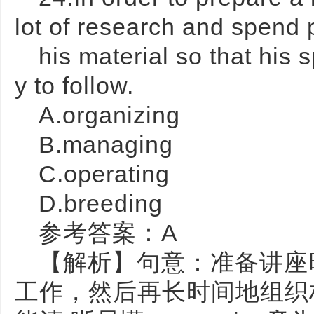
lot of research and spend 
his material so that his 
y to follow.
A.organizing
B.managing
C.operating
D.breeding
参考答案：A
【解析】句意：准备讲座
工作，然后再长时间地组织