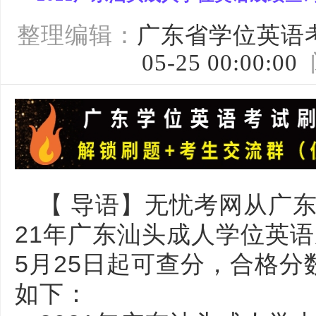
整理编辑：
广东省学位英语
05-25 00:00:00
【 导语】无
忧考网从广东
21年广东汕头成人学位英
5月25日起可查分，合格分
如下：