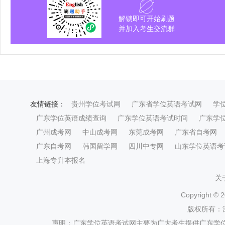
解锁即可开始刷题
并加入考生交流群
友情链接：
贵州学位考试网
广东省学位英语考试网
学
广东学位英语成绩查询
广东学位英语考试时间
广东学
广州成考网
中山成考网
东莞成考网
广东省自考网
广东自考网
韩国留学网
四川中专网
山东学位英语考
上海专升本报名
关
Copyright ©
2
版权所有：
声明：广东学位英语考试网主要为广大考生提供广东学