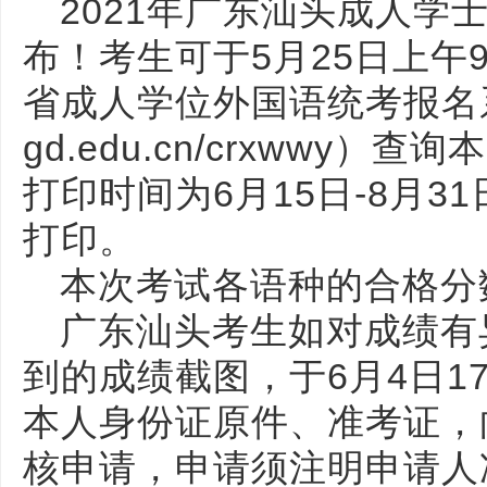
2021年广东汕头成人学
布！考生可于5月25日上午9
省成人学位外国语统考报名系统（h
gd.edu.cn/crxwwy
打印时间为6月15日-8月3
打印。
本次考试各语种的合格分
广东汕头考生如对成绩有
到的成绩截图，于6月4日1
本人身份证原件、准考证，
核申请，申请须注明申请人