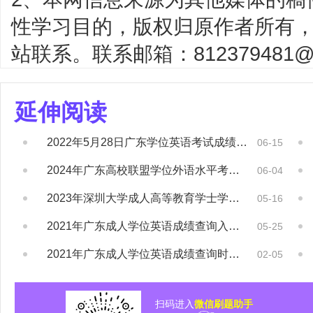
性学习目的，版权归原作者所有
站联系。联系邮箱：812379481@q
延伸阅读
2022年5月28日广东学位英语考试成绩已...
06-15
2024年广东高校联盟学位外语水平考试成绩...
06-04
2023年深圳大学成人高等教育学士学位外国...
05-16
2021年广东成人学位英语成绩查询入口已开...
05-25
2021年广东成人学位英语成绩查询时间及入...
02-05
扫码进入
微信刷题助手