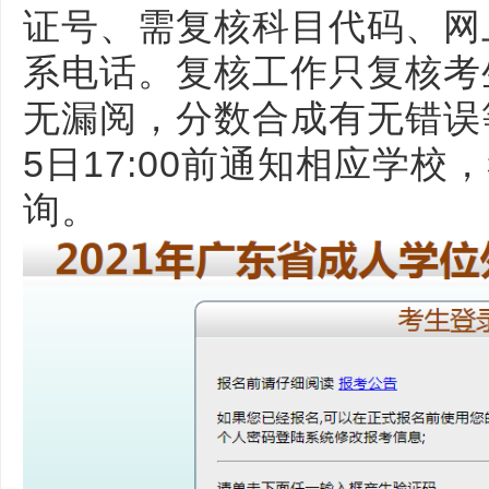
证号、需复核科目代码、网
系电话。复核工作只复核考
无漏阅，分数合成有无错误
5日17:00前通知相应学
询。