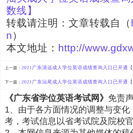
数线】
转载请注明：文章转载自（
n
）
本文地址：
http://www.gdx
2021广东清远成人学位英语成绩查询入口已开通
上一篇：
2021广东汕尾成人学位英语成绩查询入口已开通
下一篇：
《广东省学位英语考试网》
免责
1、由于各方面情况的调整与变化
考，考试信息以省考试院及院校
2、本网信息来源为其他媒体的稿