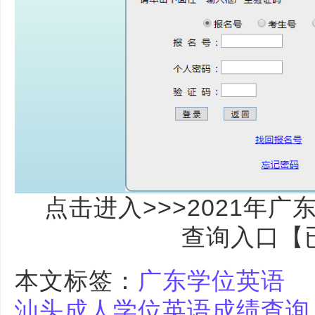
点击进入>>>2021年
查询入口【
本文标签：
广东学位英语
汕头成人学位英语成绩查询