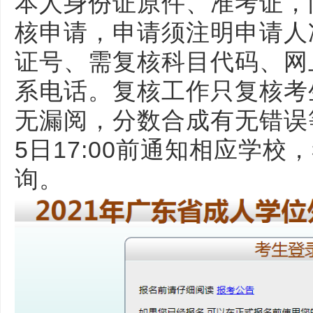
本人身份证原件、准考证，
核申请，申请须注明申请人
证号、需复核科目代码、网
系电话。复核工作只复核考
无漏阅，分数合成有无错误
5日17:00前通知相应学
询。