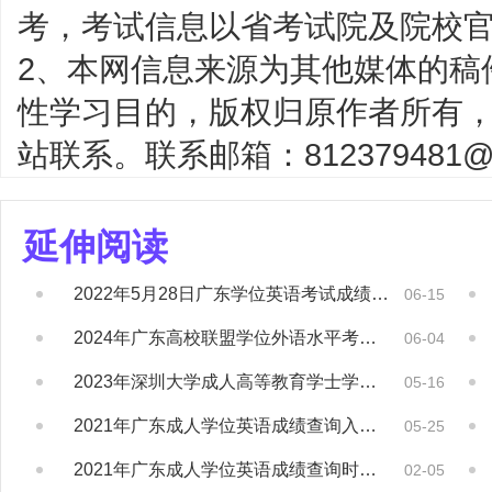
考，考试信息以省考试院及院校
2、本网信息来源为其他媒体的稿
性学习目的，版权归原作者所有
站联系。联系邮箱：812379481@q
延伸阅读
2022年5月28日广东学位英语考试成绩已...
06-15
2024年广东高校联盟学位外语水平考试成绩...
06-04
2023年深圳大学成人高等教育学士学位外国...
05-16
2021年广东成人学位英语成绩查询入口已开...
05-25
2021年广东成人学位英语成绩查询时间及入...
02-05