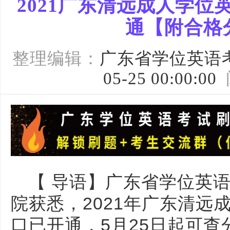
2021广东清远成人学
通【附合格
整理编辑：
广东省学位英语
05-25 00:00:00
【 导语】广东省学位英
院获悉，2021年广东清远
口已开通，5月25日起可查