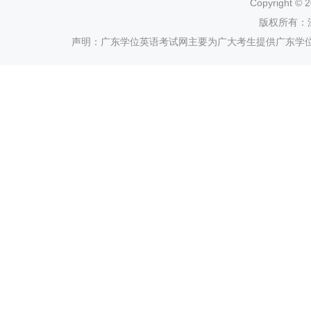
Copyright ©
2
版权所有：
声明：广东学位英语考试网主要为广大考生提供广东学