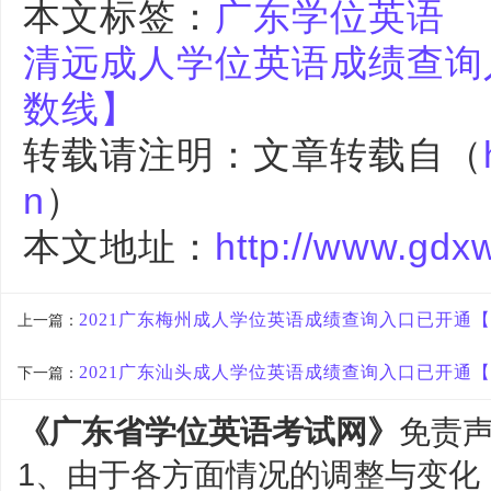
本文标签：
广东学位英语
清远成人学位英语成绩查询
数线】
转载请注明：文章转载自（
n
）
本文地址：
http://www.gdx
2021广东梅州成人学位英语成绩查询入口已开通
上一篇：
2021广东汕头成人学位英语成绩查询入口已开通
下一篇：
《广东省学位英语考试网》
免责
1、由于各方面情况的调整与变化