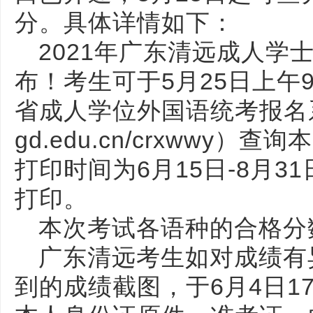
分。具体详情如下：
2021年广东清远成人学
布！考生可于5月25日上午9
省成人学位外国语统考报名系统（h
gd.edu.cn/crxwwy
打印时间为6月15日-8月3
打印。
本次考试各语种的合格分
广东清远考生如对成绩有
到的成绩截图，于6月4日1