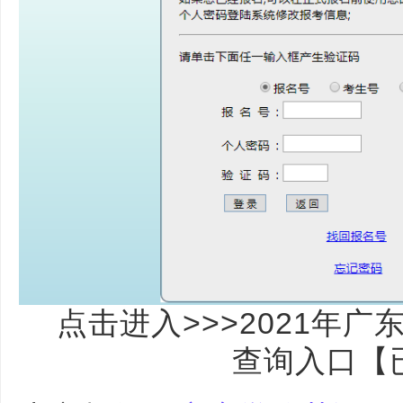
点击进入>>>2021年
查询入口【