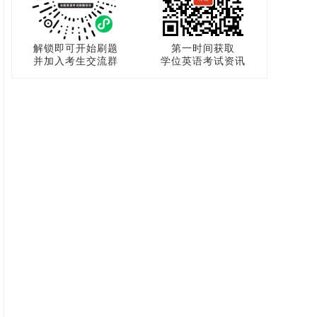
解锁即可开始刷题
第一时间获取
并加入考生交流群
学位英语考试资讯