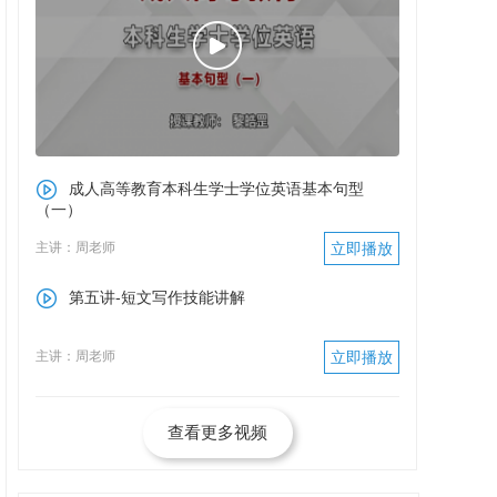
成人高等教育本科生学士学位英语基本句型
（一）
主讲：周老师
立即播放
第五讲-短文写作技能讲解
主讲：周老师
立即播放
查看更多视频