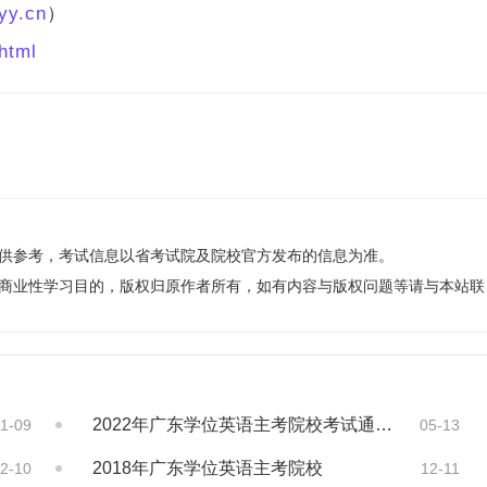
yy.cn
）
html
仅供参考，考试信息以省考试院及院校官方发布的信息为准。
非商业性学习目的，版权归原作者所有，如有内容与版权问题等请与本站联
2022年广东学位英语主考院校考试通知！
1-09
05-13
2018年广东学位英语主考院校
2-10
12-11