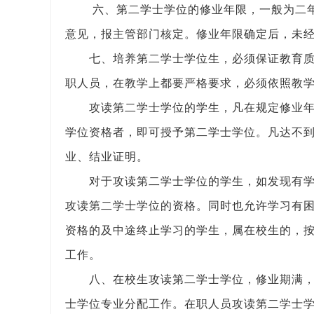
六、第二学士学位的修业年限，一般为二
意见，报主管部门核定。修业年限确定后，未
七、培养第二学士学位生，必须保证教育
职人员，在教学上都要严格要求，必须依照教
攻读第二学士学位的学生，凡在规定修业
学位资格者，即可授予第二学士学位。凡达不
业、结业证明。
对于攻读第二学士学位的学生，如发现有
攻读第二学士学位的资格。同时也允许学习有
资格的及中途终止学习的学生，属在校生的，
工作。
八、在校生攻读第二学士学位，修业期满
士学位专业分配工作。在职人员攻读第二学士