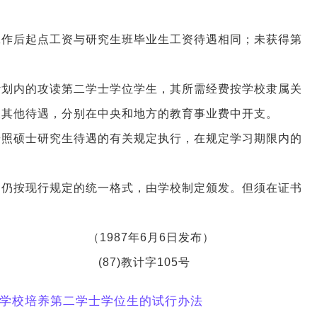
工作后起点工资与研究生班毕业生工资待遇相同；未获得第
计划内的攻读第二学士学位学生，其所需经费按学校隶属关
及其他待遇，分别在中央和地方的教育事业费中开支。
按照硕士研究生待遇的有关规定执行，在规定学习期限内的
，仍按现行规定的统一格式，由学校制定颁发。但须在证书
6月6日发布）
计字105号
学校培养第二学士学位生的试行办法