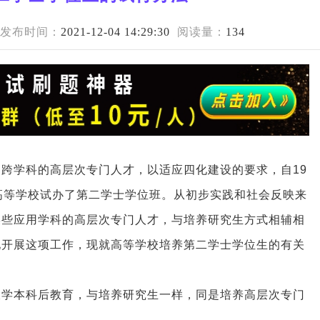
发布时间：
2021-12-04 14:29:30
阅读量：
134
跨学科的高层次专门人才，以适应四化建设的要求，自19
高等学校试办了第二学士学位班。从初步实践和社会反映来
某些应用学科的高层次专门人才，与培养研究生方式相辅相
地开展这项工作，现就高等学校培养第二学士学位生的有关
大学本科后教育，与培养研究生一样，同是培养高层次专门