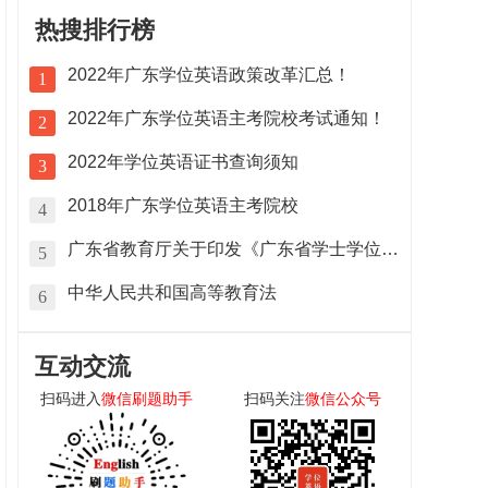
热搜排行榜
2022年广东学位英语政策改革汇总！
1
2022年广东学位英语主考院校考试通知！
2
2022年学位英语证书查询须知
3
2018年广东学位英语主考院校
4
广东省教育厅关于印发《广东省学士学位授权...
5
中华人民共和国高等教育法
6
互动交流
扫码进入
微信刷题助手
扫码关注
微信公众号