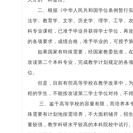
二、根据《中华人民共和国学位条例暂行
法学、教育学、文学、历史学、理学、工学、
科专业课程，已准予毕业并获得学士学位，再
的各项要求，成绩合格，准予毕业的，可授予
如果国家有特殊需要，经国家教委批准，
攻读第二个本科专业，完成教学计划规定的各
位。
但是，目前有些高等学校在教学改革中，
程的学生，不能按攻读第二学士学位对待，不
三、鉴于高等学校的容量有限，而培养本
殊需要有计划地按需培养，不大面积铺开，招
量较强，教学科研水平较高的本科院校中试行