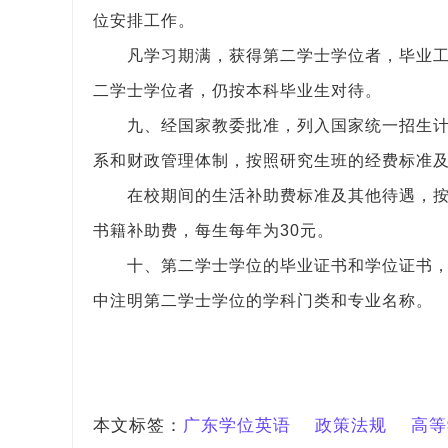
位安排工作。
凡学习期满，获得第二学士学位者，毕业
二学士学位者，仍按本科毕业生对待。
九、经国家教委批准，列入国家统一招生
系和财政管理体制，按照研究生班的经费标准
在校期间的生活补助费标准及其他待遇，
书籍补助费，每生每年为30元。
十、第二学士学位的毕业证书和学位证书
中注明第二学士学位的学科门类和专业名称。
（1987年
(87)教
本文标签：
广东学位英语
政策法规
高等