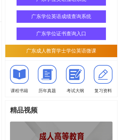
广东学位英语成绩查询系统
广东学位证书查询入口
广东成人教育学士学位英语微课
课程书籍
历年真题
考试大纲
复习资料
精品视频