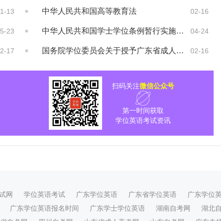
中华人民共和国高等教育法
1-13
02-16
中华人民共和国学士学位条例暂行实施办法
5-23
04-24
国务院学位委员会关于授予广东省成人高等教育...
2-17
02-16
扫码关注
微信公众号
第一时间获取
学位英语考试资讯
试网
学位英语考试
广东学位英语
广东省学位英语
广东学位
广东学位英语报名时间
广东学士学位英语
湖南自考网
湖北