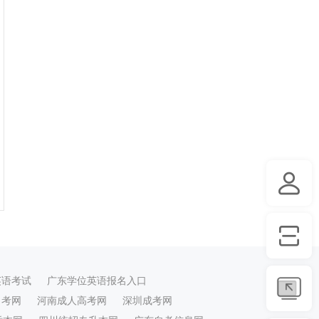
英语考试
广东学位英语报名入口
自考网
河南成人高考网
深圳成考网