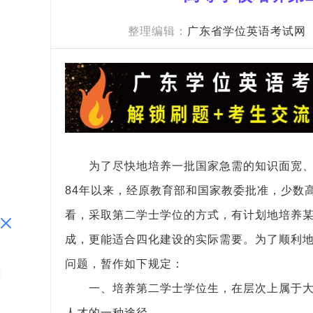
整理编辑：
广东省学位英语考试网
为了尽快地培养一批国家急需的知识面宽、
84年以来，经原教育部和国家教委批准，少数
看，采取第二学士学位的方式，有计划地培养
成，更能适合四化建设的实际需要。为了顺利
问题，暂作如下规定：
一、培养第二学士学位生，在层次上属于
人才的一种途径。