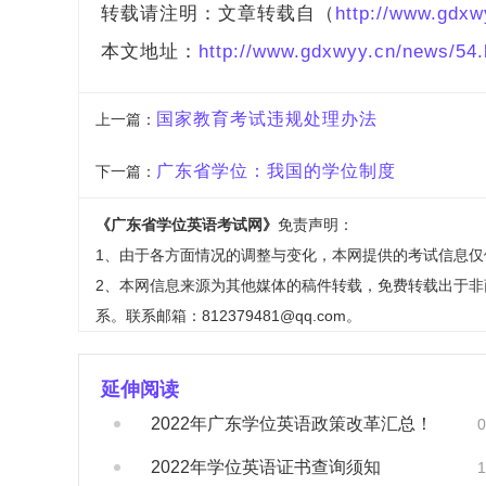
转载请注明：文章转载自（
http://www.gdxw
本文地址：
http://www.gdxwyy.cn/news/54.
国家教育考试违规处理办法
上一篇：
广东省学位：我国的学位制度
下一篇：
《广东省学位英语考试网》
免责声明：
1、由于各方面情况的调整与变化，本网提供的考试信息
2、本网信息来源为其他媒体的稿件转载，免费转载出于
系。联系邮箱：812379481@qq.com。
延伸阅读
2022年广东学位英语政策改革汇总！
0
2022年学位英语证书查询须知
1