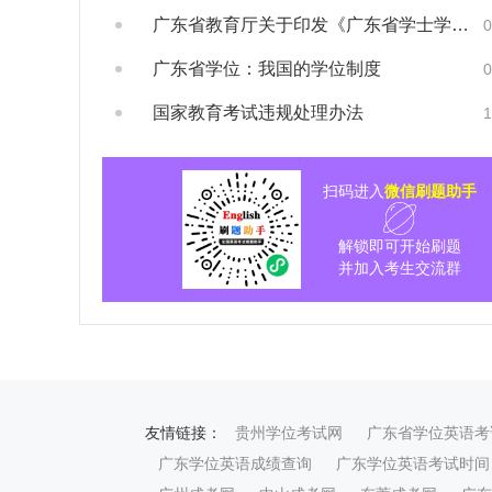
广东省教育厅关于印发《广东省学士学位授权与...
0
广东省学位：我国的学位制度
0
国家教育考试违规处理办法
1
扫码进入
微信刷题助手
解锁即可开始刷题
并加入考生交流群
友情链接：
贵州学位考试网
广东省学位英语考
广东学位英语成绩查询
广东学位英语考试时间