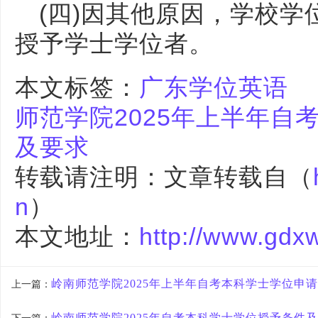
(四)因其他原因，学校
授予学士学位者。
本文标签：
广东学位英语
师范学院2025年上半年自
及要求
转载请注明：文章转载自（
n
）
本文地址：
http://www.gdx
岭南师范学院2025年上半年自考本科学士学位申
上一篇：
岭南师范学院2025年自考本科学士学位​授予条件