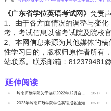
下一篇：
《广东省学位英语考试网》
免责
1、由于各方面情况的调整与变化
考，考试信息以省考试院及院校
2、本网信息来源为其他媒体的稿
性学习目的，版权归原作者所有
站联系。联系邮箱：812379481@q
延伸阅读
岭南师范学院关于做好2022年12月自学考...
10-17
2023年岭南师范学院学位英语报名通知
03-13