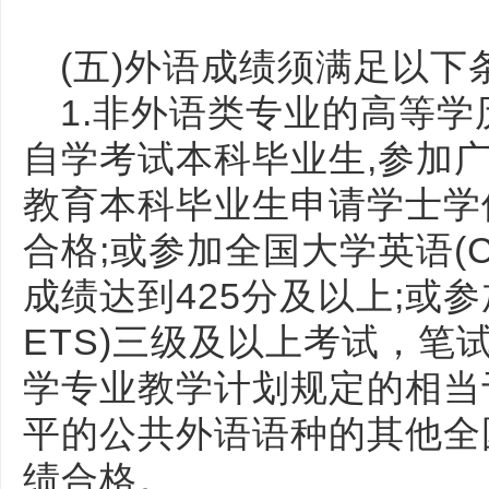
(五)外语成绩须满足以下
1.非外语类专业的高等
自学考试本科毕业生,参加
教育本科毕业生申请学士学
合格;或参加全国大学英语(
成绩达到425分及以上;或
ETS)三级及以上考试，笔
学专业教学计划规定的相当于
平的公共外语语种的其他全
绩合格。