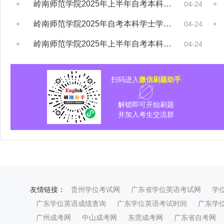
岭南师范学院2025年上半年自考本科学士学...
04-24
岭南师范学院2025年自考本科学士学位​授...
04-24
岭南师范学院2025年上半年自考本科学士学...
04-24
扫码进入
微信刷题助手
解锁即可开始刷题
并加入考生交流群
友情链接：
贵州学位考试网
广东省学位英语考试网
学
广东学位英语成绩查询
广东学位英语考试时间
广东学
广州成考网
中山成考网
东莞成考网
广东省自考网