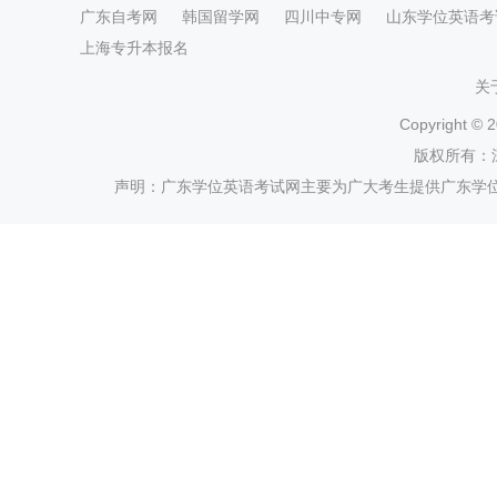
广东自考网
韩国留学网
四川中专网
山东学位英语考
上海专升本报名
关
Copyright ©
2
版权所有：
声明：广东学位英语考试网主要为广大考生提供广东学