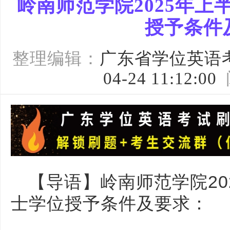
岭南师范学院2025年上
授予条件
整理编辑：
广东省学位英语
04-24 11:12:00
【导语】岭南师范学院20
士学位授予条件及要求：