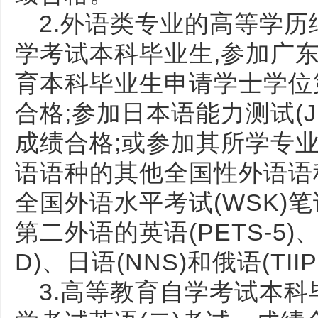
2.外语类专业的高等学
学考试本科毕业生,参加广
育本科毕业生申请学士学位
合格;参加日本语能力测试(J
成绩合格;或参加其所学专
语语种的其他全国性外语语
全国外语水平考试(WSK)
第二外语的英语(PETS-5)、
D)、日语(NNS)和俄语(TI
3.高等教育自学考试本