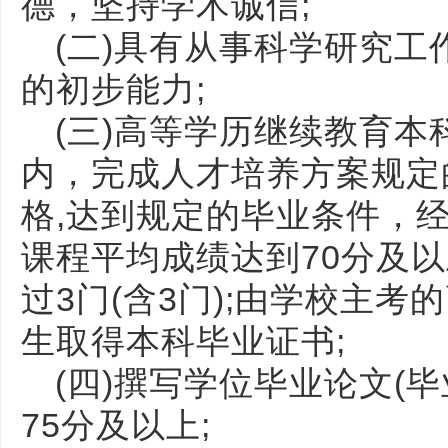
德，坚持学术诚信;
(二)具有从事科学研究
的初步能力;
(三)高等学历继续教育
内，完成人才培养方案规定
格,达到规定的毕业条件，
课程平均成绩达到70分及
过3门(含3门);由学校主
生取得本科毕业证书;
(四)撰写学位毕业论文(
75分及以上;