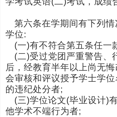
学考试英语(二)考试，成绩
第六条在学期间有下列情
学位:
(一)有不符合第五条任一
(二)受过党团严重警告
后，经教育半年以上尚无悔
会审核和评议授予学士学位
的违纪处分者;
(三)学位论文(毕业设计
他学术不端行为者;