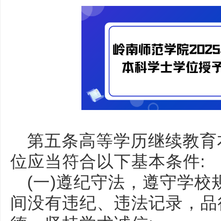
第五条高等学历继续教育
位应当符合以下基本条件:
(一)遵纪守法，遵守学
间没有违纪、违法记录，品