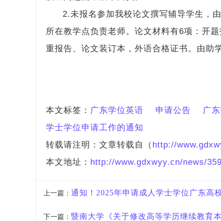
2.未报名参加我校论文撰写辅导学生，由
所在教学点负责老师。论文材料有6项：开
重报告、论文装订本，外语合格证书。由助
本文标签：
广东学位英语
申请公告
广东
学士学位申请工作的通知
转载请注明：文章转载自（
http://www.gdxw
本文地址：
http://www.gdxwyy.cn/news/359
通知！2025年申请成人学士学位广东
上一篇：
暨南大学《关于修改高等学历继续教育
下一篇：