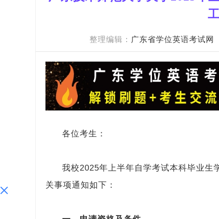
整理编辑：
广东省学位英语考试网
各位考生：
我校2025年上半年自学考试本科毕业
关事项通知如下：