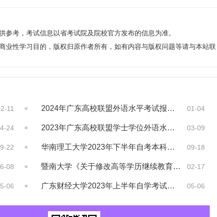
仅供参考，考试信息以省考试院及院校官方发布的信息为准。
非商业性学习目的，版权归原作者所有，如有内容与版权问题等请与本站联
2024年广东高校联盟外语水平考试报考公告
02-11
01-04
2023年广东高校联盟学士学位外语水平考试...
4-24
03-09
华南理工大学2023年下半年自考本科毕业生...
9-22
09-18
暨南大学《关于修改高等学历继续教育本科生申...
6-08
02-17
广东财经大学2023年上半年自学考试学士学...
5-06
05-06