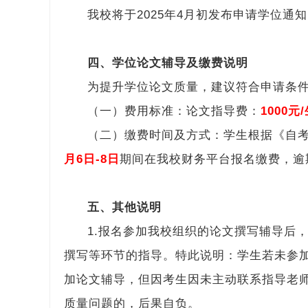
我校将于2025年4月初发布申请学位
四、学位论文辅导及缴费说明
为提升学位论文质量，建议符合申请条
（一）费用标准：论文指导费：
1000元
（二）缴费时间及方式：学生根据《自
月6日-8日
期间在我校财务平台报名缴费，逾
五、其他说明
1.报名参加我校组织的论文撰写辅导后
撰写等环节的指导。特此说明：学生若未参
加论文辅导，但因考生因未主动联系指导老
质量问题的，后果自负。