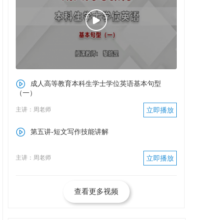
成人高等教育本科生学士学位英语基本句型
（一）
主讲：周老师
立即播放
第五讲-短文写作技能讲解
主讲：周老师
立即播放
查看更多视频