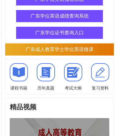
广东学位英语成绩查询系统
广东学位证书查询入口
广东成人教育学士学位英语微课
课程书籍
历年真题
考试大纲
复习资料
精品视频