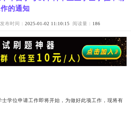
工作的通知
发布时间：
2025-01-02 11:10:15
阅读量：
186
生学士学位申请工作即将开始，为做好此项工作，现将有