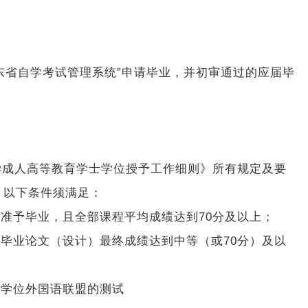
“广东省自学考试管理系统”申请毕业，并初审通过的应届毕
学成人高等教育学士学位授予工作细则》所有规定及要
，以下条件须满足：
核准予毕业，且全部课程平均成绩达到70分及以上；
且毕业论文（设计）最终成绩达到中等（或70分）及以
士学位外国语联盟的测试