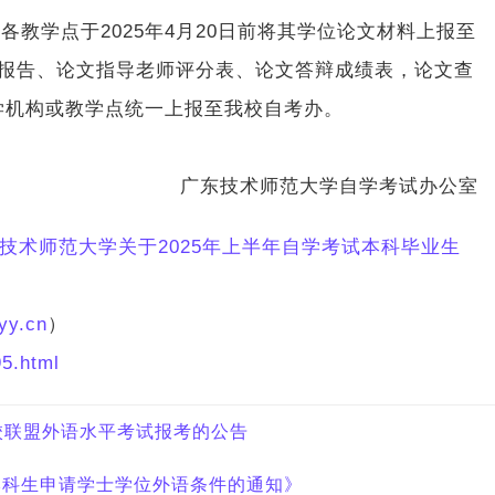
各教学点于2025年4月20日前将其学位论文材料上报至
题报告、论文指导老师评分表、论文答辩成绩表，论文查
学机构或教学点统一上报至我校自考办。
广东技术师范大学自学考试办公室
技术师范大学关于2025年上半年自学考试本科毕业生
yy.cn
）
5.html
高校联盟外语水平考试报考的公告
本科生申请学士学位外语条件的通知》