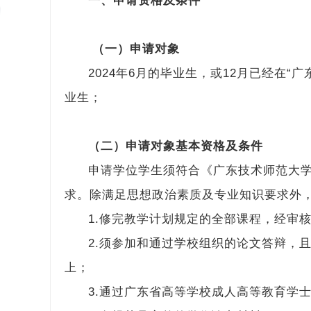
一、申请资格及条件
（一）申请对象
2024年6月的毕业生，或12月已经在
业生；
（二）申请对象基本资格及条件
申请学位学生须符合《广东技术师范大
求。除满足思想政治素质及专业知识要求外
1.修完教学计划规定的全部课程，经审
2.须参加和通过学校组织的论文答辩，
上；
3.通过广东省高等学校成人高等教育学