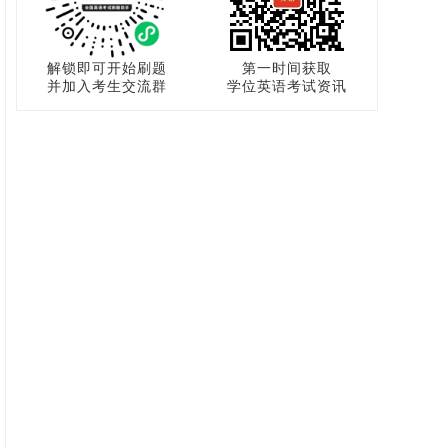
解锁即可开始刷题
第一时间获取
并加入考生交流群
学位英语考试资讯