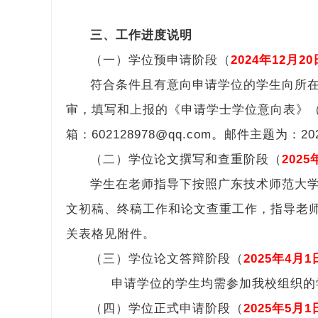
三、工作进度说明
（一）学位预申请阶段（
2024年12月20
符合条件且有意向申请学位的学生向所
审，填写和上报的《申请学士学位意向表》（附
箱：602128978@qq.com。邮件主题为
（二）学位论文撰写和查重阶段（
2025
学生在老师指导下按照广东技术师范大
文初稿、终稿工作和论文查重工作，指导老
关表格见附件。
（三）学位论文答辩阶段（
2025年4月1
申请学位的学生均需参加我校组织的
（四）学位正式申请阶段（
2025年5月1