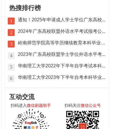
热搜排行榜
通知！2025年申请成人学士学位广东高校...
1
2024年广东高校联盟外语水平考试报考公...
2
岭南师范学院高等学历继续教育本科毕业生学...
3
2023年广东高校联盟学士学位外语水平考...
4
华南理工大学2022年下半年自学考试本科...
5
华南理工大学2023年下半年自考本科毕业...
6
互动交流
扫码进入
微信刷题助手
扫码关注
微信公众号