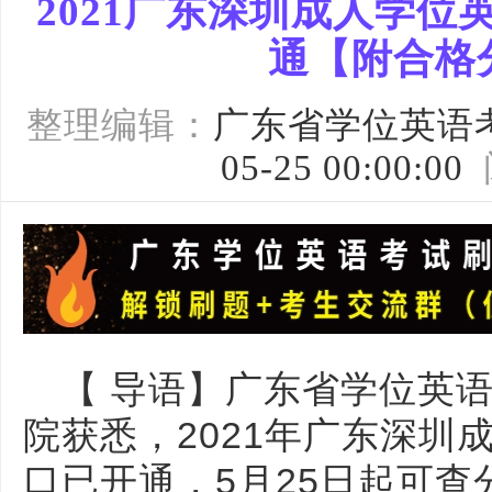
2021广东深圳成人学
通【附合格
整理编辑：
广东省学位英语
05-25 00:00:00
【 导语】
广东省学位英
院获悉，2021年广东深圳
口已开通，5月25日起可查