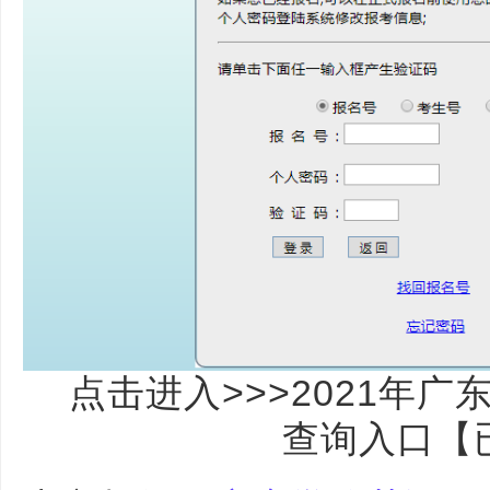
点击进入>>>2021年
查询入口【