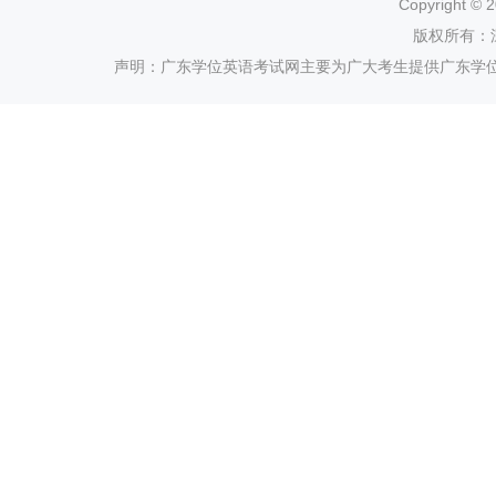
Copyright ©
2
版权所有：
声明：广东学位英语考试网主要为广大考生提供广东学