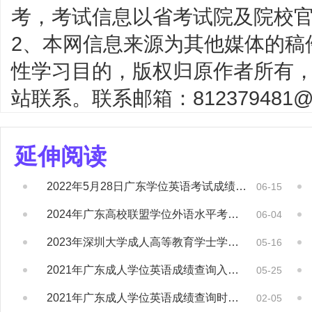
考，考试信息以省考试院及院校
2、本网信息来源为其他媒体的稿
性学习目的，版权归原作者所有
站联系。联系邮箱：812379481@q
延伸阅读
2022年5月28日广东学位英语考试成绩已...
06-15
2024年广东高校联盟学位外语水平考试成绩...
06-04
2023年深圳大学成人高等教育学士学位外国...
05-16
2021年广东成人学位英语成绩查询入口已开...
05-25
2021年广东成人学位英语成绩查询时间及入...
02-05