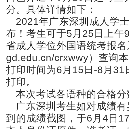
分。具体详情如下：
2021年广东深圳成人学
布！考生可于5月25日上午9
省成人学位外国语统考报名系统（h
gd.edu.cn/crxwwy
打印时间为6月15日-8月3
打印。
本次考试各语种的合格分
广东深圳考生如对成绩有
到的成绩截图，于6月4日1