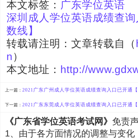
本文标签：
广东学位英语
深圳成人学位英语成绩查询
数线】
转载请注明：文章转载自（
n
）
本文地址：
http://www.gdx
2021广东广州成人学位英语成绩查询入口已开通
上一篇：
2021广东东莞成人学位英语成绩查询入口已开通
下一篇：
《广东省学位英语考试网》
免责
1、由于各方面情况的调整与变化