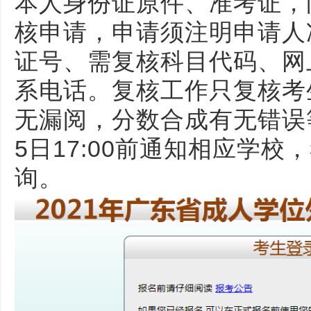
本人身份证原件、准考证，
核申请，申请须注明申请人
证号、需复核科目代码、网
系电话。复核工作只复核考
无漏阅，分数合成有无错误
5日17:00前通知相应学
询。