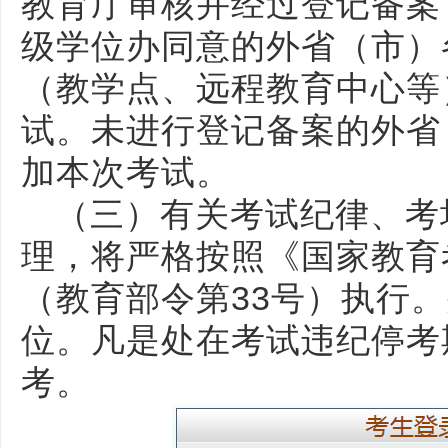
教育厅审核并经过登记备案
级学位办同意的外省（市）
（教学点、远程教育中心等
试。未进行登记备案的外省
加本次考试。
（三）有关考试纪律、考
理，将严格按照《国家教育
（教育部令第33号）执行
位。凡是处在考试违纪停考
考。