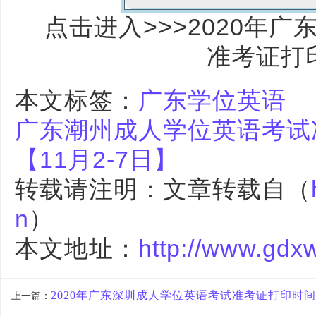
点击进入>>>2020年
准考证打
本文标签：
广东学位英语
广东潮州成人学位英语考试
【11月2-7日】
转载请注明：文章转载自（
n
）
本文地址：
http://www.gdx
2020年广东深圳成人学位英语考试准考证打印时间及
上一篇：