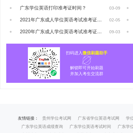
广东学位英语打印准考证时间？
03-09
2021年广东成人学位英语考试准考证打印时...
02-05
2020年广东成人学位英语考试准考证打印时...
09-03
扫码进入
微信刷题助手
解锁即可开始刷题
并加入考生交流群
友情链接：
贵州学位考试网
广东省学位英语考试网
学
广东学位英语成绩查询
广东学位英语考试时间
广东学