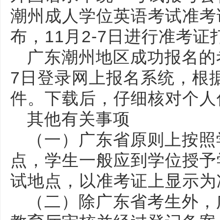
潮州成人学位英语考试准考
布，11月2-7日进行准考
广东潮州地区成功报名的考生
7日登录网上报名系统，根据
件。下载后，仔细核对个人
其他有关事项
（一）广东省原则上按照
点，学生一般应到学位授予
试地点，以准考证上显示为
（二）除广东省考生外，