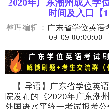
2020年广东潮州成人
时间及入口【11
整理编辑：
广东省学位英语
09-09 00:00:00
【 导语】
广东省学位英
院发布的《2020年广东潮
外国语水平统一考试报考公告