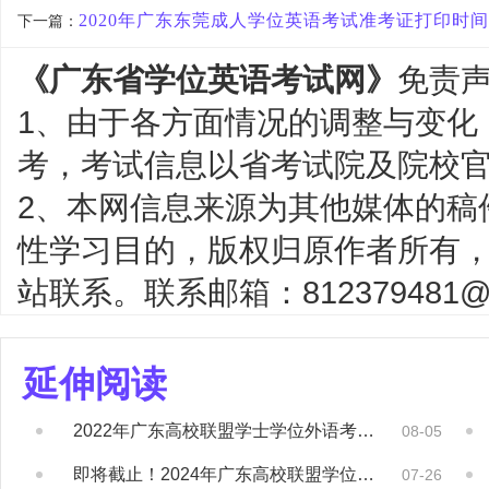
2020年广东东莞成人学位英语考试准考证打印时间及
下一篇：
《广东省学位英语考试网》
免责
1、由于各方面情况的调整与变化
考，考试信息以省考试院及院校
2、本网信息来源为其他媒体的稿
性学习目的，版权归原作者所有
站联系。联系邮箱：812379481@q
延伸阅读
2022年广东高校联盟学士学位外语考试成绩...
08-05
即将截止！2024年广东高校联盟学位外语证...
07-26