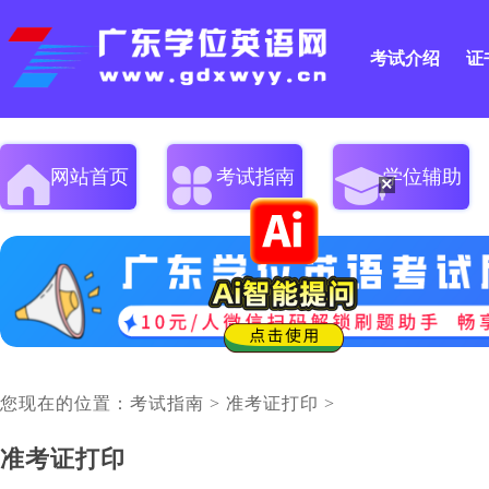
考试介绍
证
网站首页
考试指南
学位辅助
×
您现在的位置：
考试指南
>
准考证打印
>
准考证打印