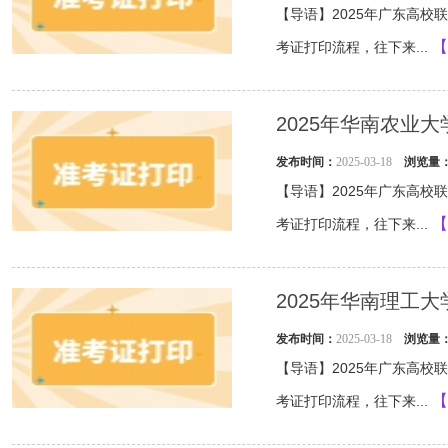
【导语】2025年广东高
【
考证打印流程，往下来...
2025年华南农业
发布时间：
2025-03-18
浏览量
【导语】2025年广东高
【
考证打印流程，往下来...
2025年华南理工
发布时间：
2025-03-18
浏览量
【导语】2025年广东高
【
考证打印流程，往下来...