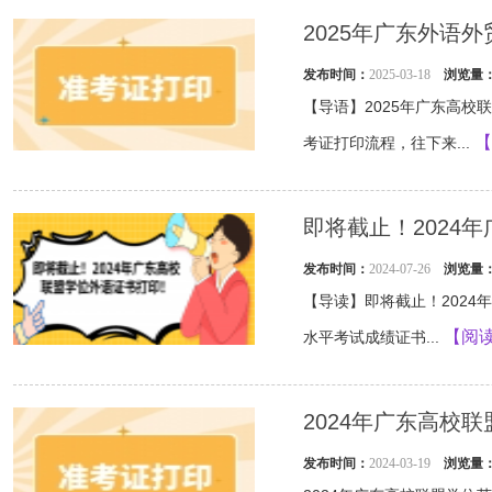
2025年广东外语
发布时间：
2025-03-18
浏览量
【导语】2025年广东高
【
考证打印流程，往下来...
即将截止！2024
发布时间：
2024-07-26
浏览量
【导读】即将截止！2024
【阅
水平考试成绩证书...
2024年广东高校
发布时间：
2024-03-19
浏览量