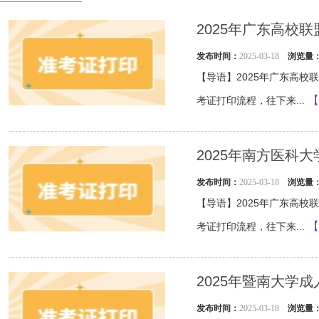
2025年广东高校
发布时间：
2025-03-18
浏览量
【导语】2025年广东高
【
考证打印流程，往下来...
2025年南方医科
发布时间：
2025-03-18
浏览量
【导语】2025年广东高
【
考证打印流程，往下来...
2025年暨南大学
发布时间：
2025-03-18
浏览量