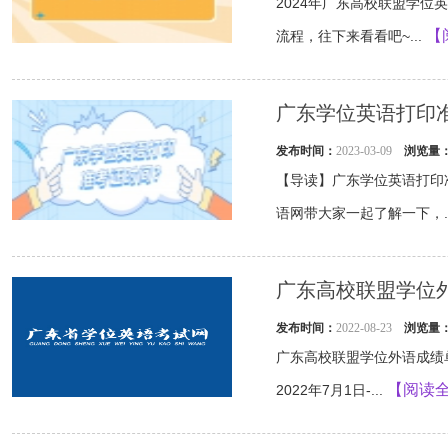
2024年广东高校联盟学
【
流程，往下来看看吧~...
广东学位英语打印
发布时间：
2023-03-09
浏览量
【导读】广东学位英语打印
语网带大家一起了解一下，..
广东高校联盟学位
发布时间：
2022-08-23
浏览量
广东高校联盟学位外语成绩
【阅读
2022年7月1日-...