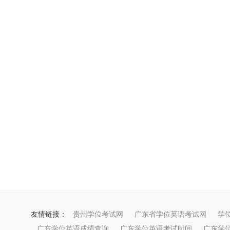
友情链接：
贵州学位考试网
广东省学位英语考试网
学
广东学位英语成绩查询
广东学位英语考试时间
广东学