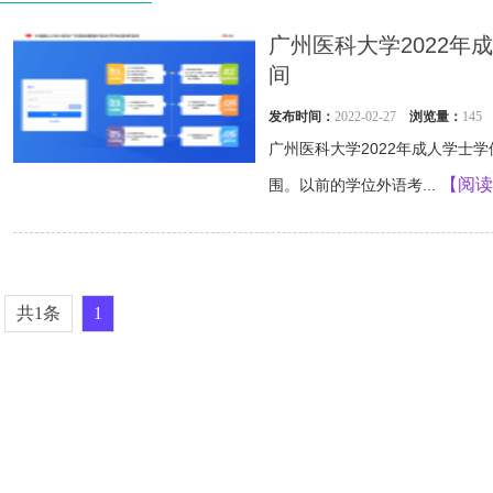
广州医科大学2022
间
发布时间：
2022-02-27
浏览量：
145
广州医科大学2022年成人学士
【阅读
围。以前的学位外语考...
共1条
1