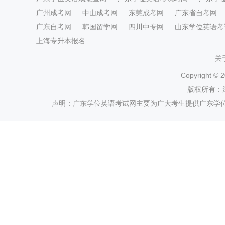
广州成考网
中山成考网
东莞成考网
广东省自考网
广东自考网
韩国留学网
四川中专网
山东学位英语考
上海专升本报名
关
Copyright ©
2
版权所有：
声明：广东学位英语考试网主要为广大考生提供广东学