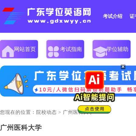
考试介绍
证
网站首页
考试指南
学位辅助
×
您现在的位置：
院校动态
>
广州医科大学
>
广州医科大学