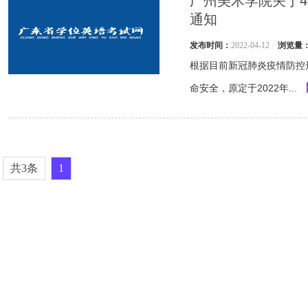
广州美术学院关于4
通知
发布时间：
2022-04-12
浏览量
根据目前新冠肺炎疫情防控
命安全，原定于2022年...
共3条
1