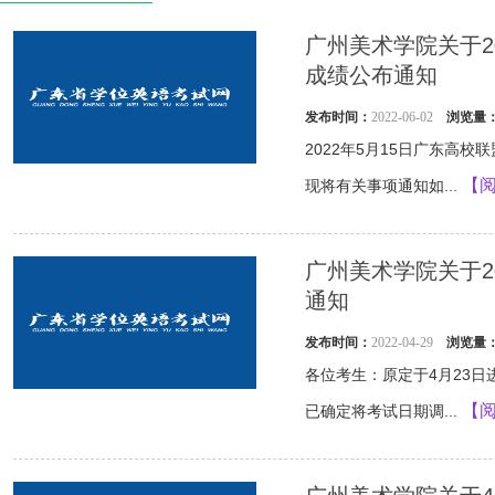
广州美术学院关于2
成绩公布通知
发布时间：
2022-06-02
浏览量
2022年5月15日广东高
【
现将有关事项通知如...
广州美术学院关于2
通知
发布时间：
2022-04-29
浏览量
各位考生：原定于4月23日
【
已确定将考试日期调...