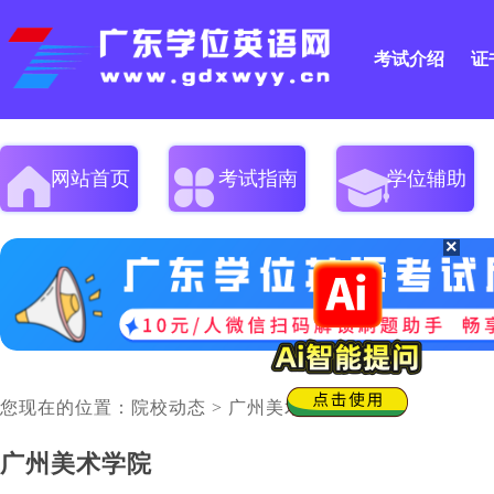
考试介绍
证
网站首页
考试指南
学位辅助
×
您现在的位置：
院校动态
>
广州美术学院
>
广州美术学院