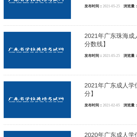
发布时间：
2021-05-25
浏览量
2021年广东珠海
分数线】
发布时间：
2021-05-25
浏览量
2021年广东成人
分】
发布时间：
2021-02-05
浏览量
2020年广东成人