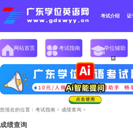
考试介绍
证
网站首页
考试指南
学位辅助
×
您现在的位置：
考试指南
>
成绩查询
>
成绩查询