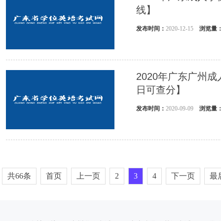
线】
发布时间：
2020-12-15
浏览量
2020年广东广州
日可查分】
发布时间：
2020-09-09
浏览量
共66条
首页
上一页
2
3
4
下一页
最