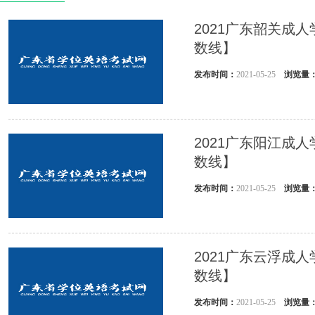
2021广东韶关成
数线】
发布时间：
2021-05-25
浏览量
2021广东阳江成
数线】
发布时间：
2021-05-25
浏览量
2021广东云浮成
数线】
发布时间：
2021-05-25
浏览量