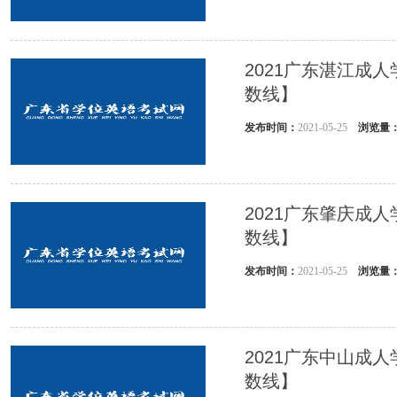
2021广东湛江成
数线】
发布时间：
2021-05-25
浏览量
2021广东肇庆成
数线】
发布时间：
2021-05-25
浏览量
2021广东中山成
数线】